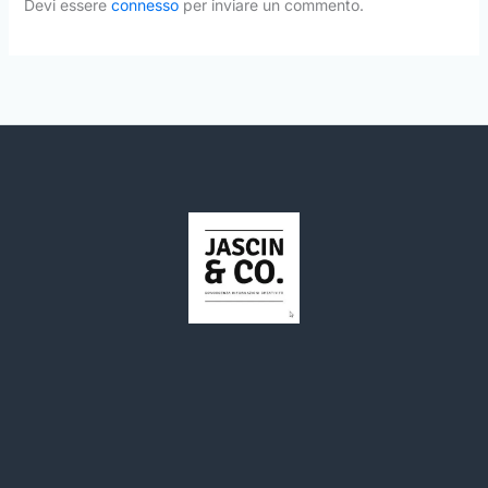
Devi essere
connesso
per inviare un commento.