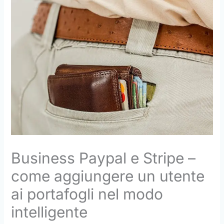
Business Paypal e Stripe –
come aggiungere un utente
ai portafogli nel modo
intelligente