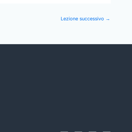
Lezione successivo
→