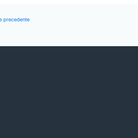
e precedente