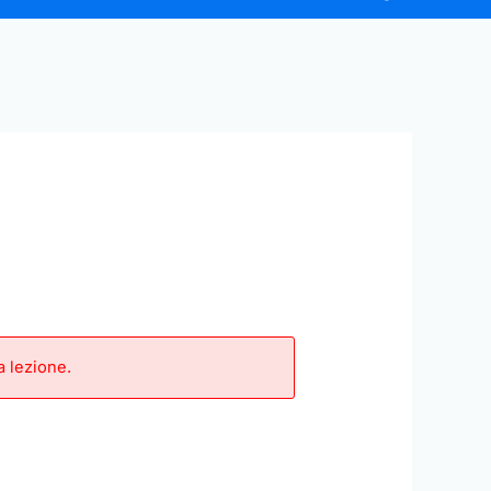
a lezione.