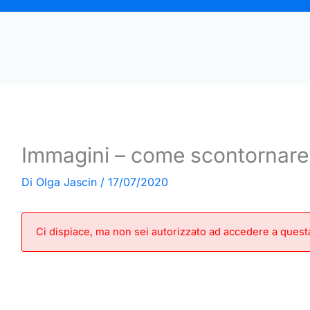
Immagini – come scontornare
Di
Olga Jascin
/
17/07/2020
Ci dispiace, ma non sei autorizzato ad accedere a quest